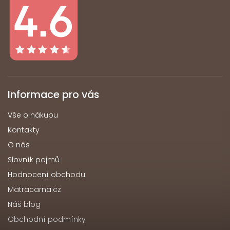
Informace pro vás
Vše o nákupu
Kontakty
O nás
Slovník pojmů
Hodnocení obchodu
Matracarna.cz
Náš blog
Obchodní podmínky