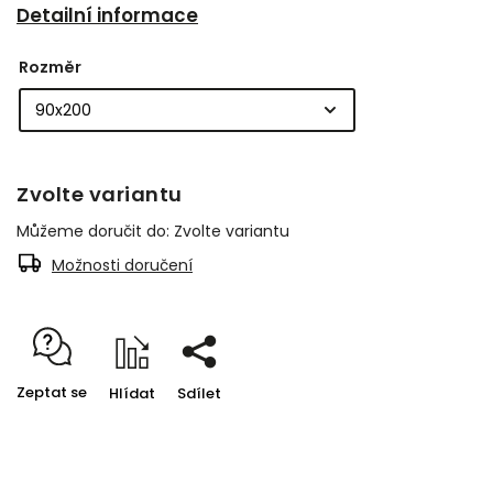
Detailní informace
Rozměr
Zvolte variantu
Můžeme doručit do:
Zvolte variantu
Možnosti doručení
Zeptat se
Hlídat
Sdílet