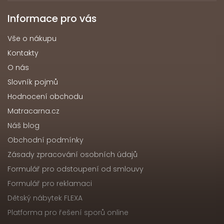
Informace pro vás
Vše o nákupu
Kontakty
O nás
Slovník pojmů
Hodnocení obchodu
Matracarna.cz
Náš blog
Obchodní podmínky
Zásady zpracování osobních údajů
Formulář pro odstoupení od smlouvy
Formulář pro reklamaci
Dětský nábytek FLEXA
Platforma pro řešení sporů online