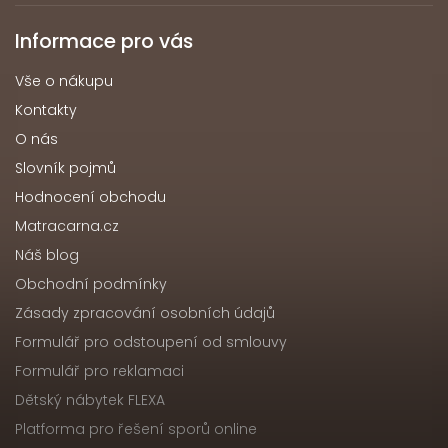
Informace pro vás
Vše o nákupu
Kontakty
O nás
Slovník pojmů
Hodnocení obchodu
Matracarna.cz
Náš blog
Obchodní podmínky
Zásady zpracování osobních údajů
Formulář pro odstoupení od smlouvy
Formulář pro reklamaci
Dětský nábytek FLEXA
Platforma pro řešení sporů online