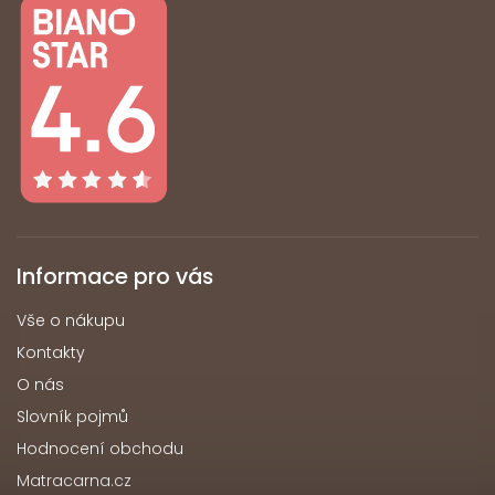
Informace pro vás
Vše o nákupu
Kontakty
O nás
Slovník pojmů
Hodnocení obchodu
Matracarna.cz