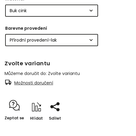
Barevne provedení
Zvolte variantu
Můžeme doručit do:
Zvolte variantu
Možnosti doručení
Zeptat se
Hlídat
Sdílet