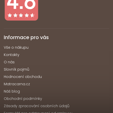
Informace pro vás
Vše o nákupu
Kontakty
O nás
Slovník pojmů
Hodnocení obchodu
Matracarna.cz
Náš blog
Obchodní podmínky
Zásady zpracování osobních údajů