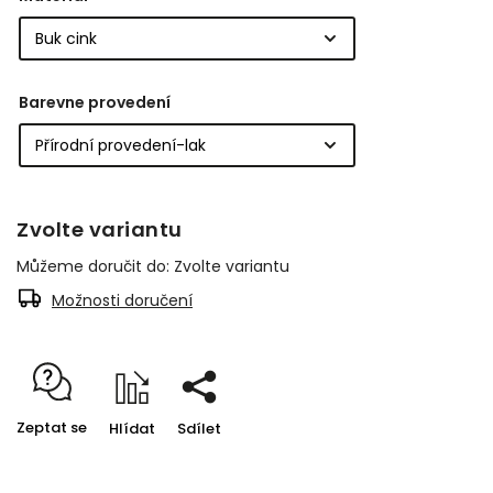
Barevne provedení
Zvolte variantu
Můžeme doručit do:
Zvolte variantu
Možnosti doručení
Zeptat se
Hlídat
Sdílet