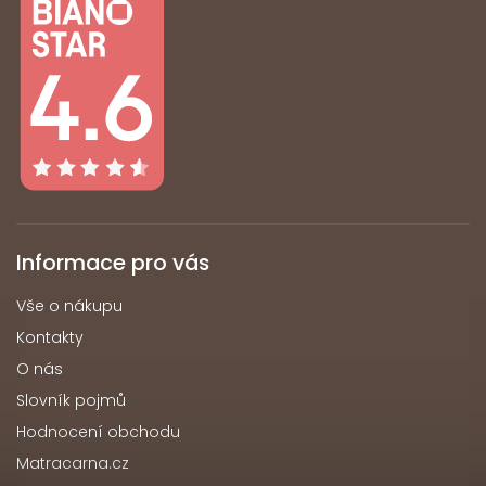
Informace pro vás
Vše o nákupu
Kontakty
O nás
Slovník pojmů
Hodnocení obchodu
Matracarna.cz