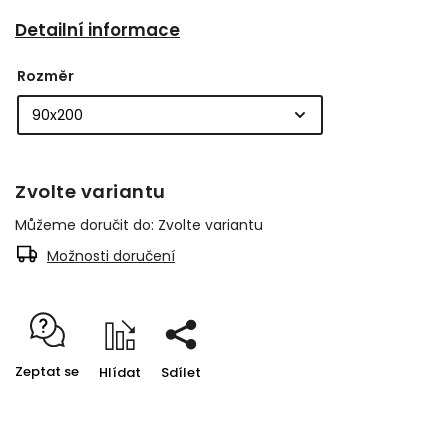
Detailní informace
Rozměr
Zvolte variantu
Můžeme doručit do:
Zvolte variantu
Možnosti doručení
Zeptat se
Hlídat
Sdílet