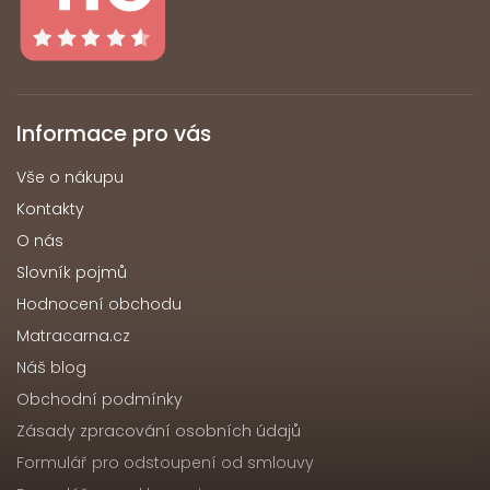
Informace pro vás
Vše o nákupu
Kontakty
O nás
Slovník pojmů
Hodnocení obchodu
Matracarna.cz
Náš blog
Obchodní podmínky
Zásady zpracování osobních údajů
Formulář pro odstoupení od smlouvy