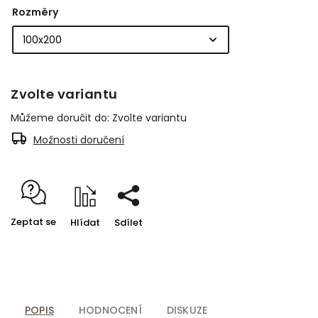
Rozměry
Zvolte variantu
Můžeme doručit do:
Zvolte variantu
Možnosti doručení
Zeptat se
Hlídat
Sdílet
POPIS
HODNOCENÍ
DISKUZE