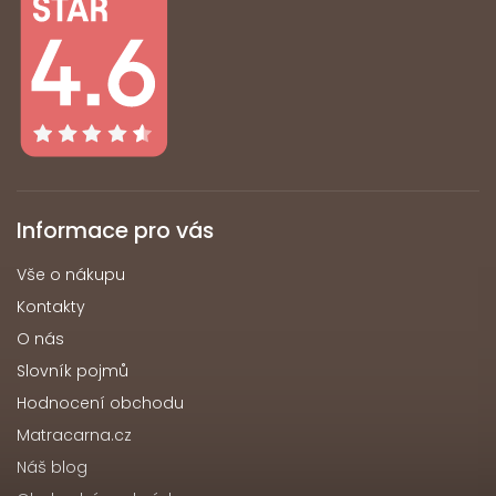
Informace pro vás
Vše o nákupu
Kontakty
O nás
Slovník pojmů
Hodnocení obchodu
Matracarna.cz
Náš blog