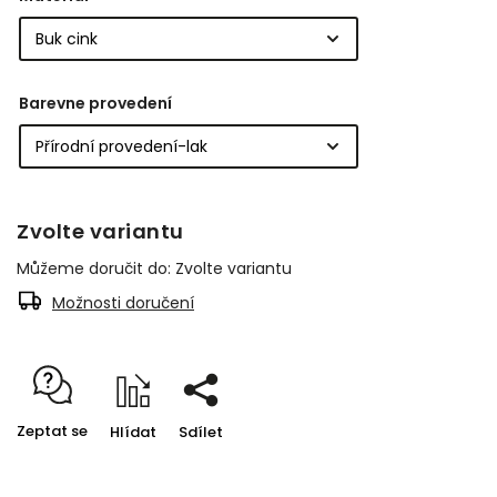
Barevne provedení
Zvolte variantu
Můžeme doručit do:
Zvolte variantu
Možnosti doručení
Zeptat se
Hlídat
Sdílet