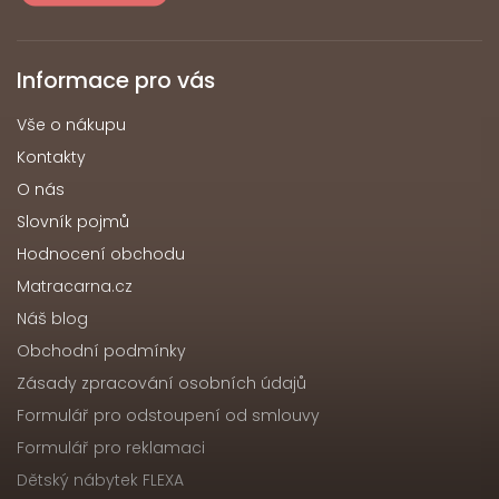
Informace pro vás
Vše o nákupu
Kontakty
O nás
Slovník pojmů
Hodnocení obchodu
Matracarna.cz
Náš blog
Obchodní podmínky
Zásady zpracování osobních údajů
Formulář pro odstoupení od smlouvy
Formulář pro reklamaci
Dětský nábytek FLEXA