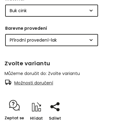
Barevne provedení
Zvolte variantu
Můžeme doručit do:
Zvolte variantu
Možnosti doručení
Zeptat se
Hlídat
Sdílet