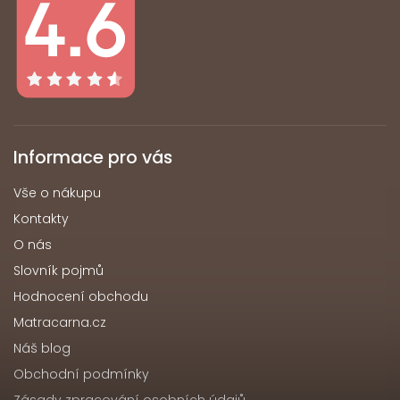
Informace pro vás
Vše o nákupu
Kontakty
O nás
Slovník pojmů
Hodnocení obchodu
Matracarna.cz
Náš blog
Obchodní podmínky
Zásady zpracování osobních údajů