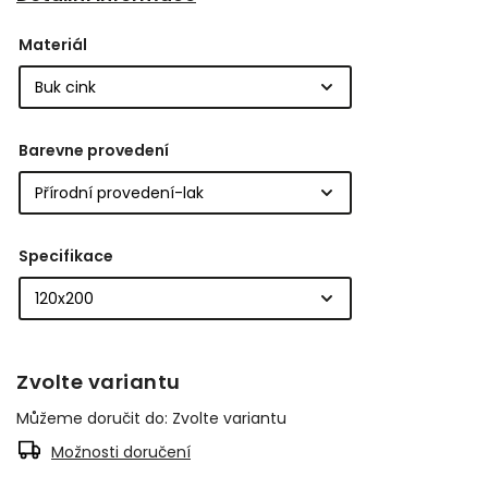
Materiál
Barevne provedení
Specifikace
Zvolte variantu
Můžeme doručit do:
Zvolte variantu
Možnosti doručení