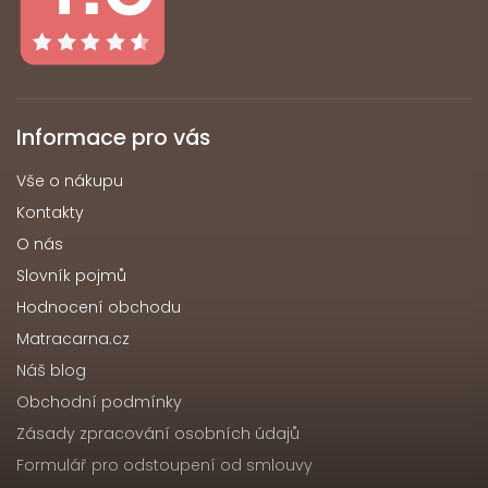
Informace pro vás
Vše o nákupu
Kontakty
O nás
Slovník pojmů
Hodnocení obchodu
Matracarna.cz
Náš blog
Obchodní podmínky
Zásady zpracování osobních údajů
Formulář pro odstoupení od smlouvy