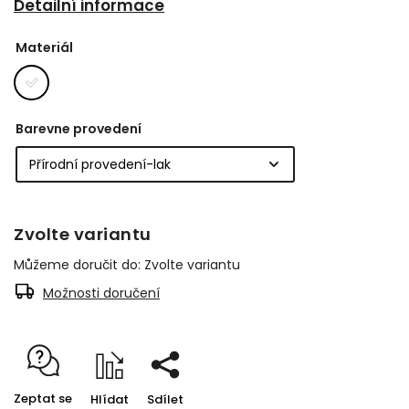
Detailní informace
Materiál
Barevne provedení
Zvolte variantu
Můžeme doručit do:
Zvolte variantu
Možnosti doručení
Zeptat se
Hlídat
Sdílet