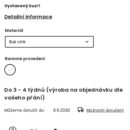
Vystavený kus!!
Detailní informace
Materiál
Barevne provedení
Do 3 - 4 týdnů (výroba na objednávku dle
vašeho přání)
Můžeme doručit do:
9.9.2026
Možnosti doručení