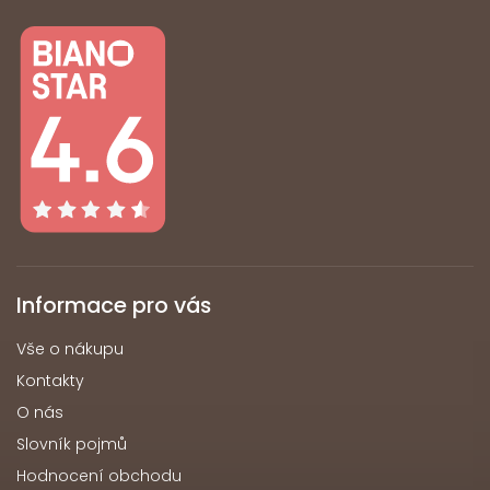
Informace pro vás
Vše o nákupu
Kontakty
O nás
Slovník pojmů
Hodnocení obchodu