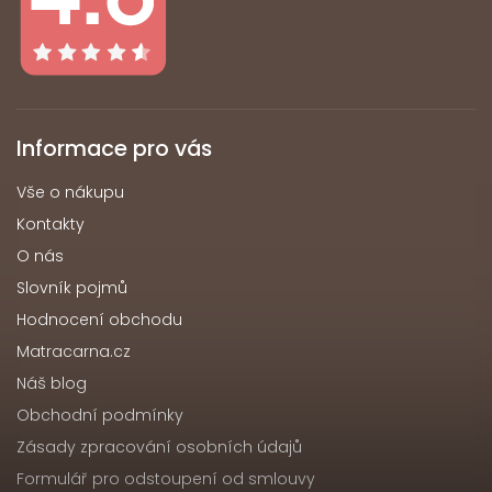
Informace pro vás
Vše o nákupu
Kontakty
O nás
Slovník pojmů
Hodnocení obchodu
Matracarna.cz
Náš blog
Obchodní podmínky
Zásady zpracování osobních údajů
Formulář pro odstoupení od smlouvy