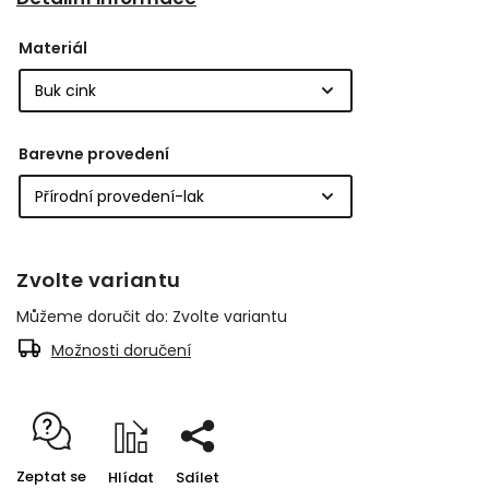
Materiál
Barevne provedení
Zvolte variantu
Můžeme doručit do:
Zvolte variantu
Možnosti doručení
Zeptat se
Hlídat
Sdílet