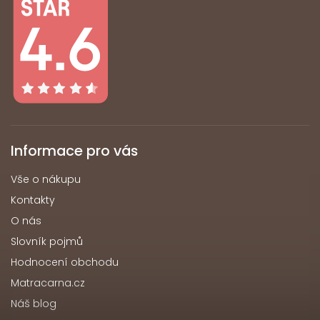
Informace pro vás
Vše o nákupu
Kontakty
O nás
Slovník pojmů
Hodnocení obchodu
Matracarna.cz
Náš blog