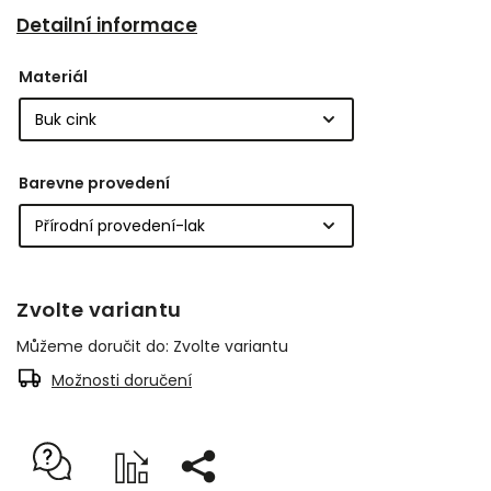
Detailní informace
Materiál
Barevne provedení
Zvolte variantu
Můžeme doručit do:
Zvolte variantu
Možnosti doručení