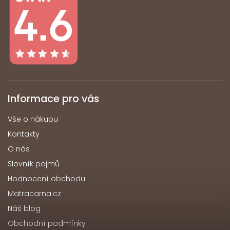
Informace pro vás
Vše o nákupu
Kontakty
O nás
Slovník pojmů
Hodnocení obchodu
Matracarna.cz
Náš blog
Obchodní podmínky