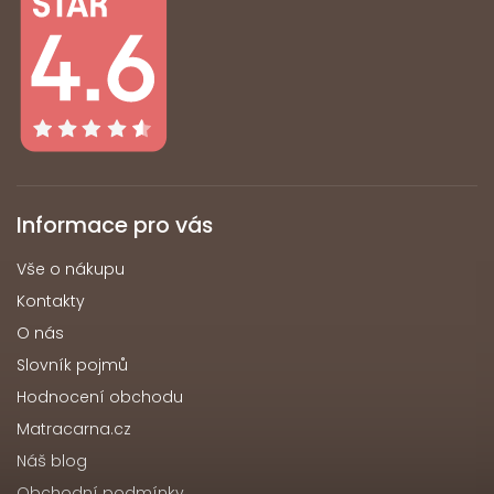
Informace pro vás
Vše o nákupu
Kontakty
O nás
Slovník pojmů
Hodnocení obchodu
Matracarna.cz
Náš blog
Obchodní podmínky