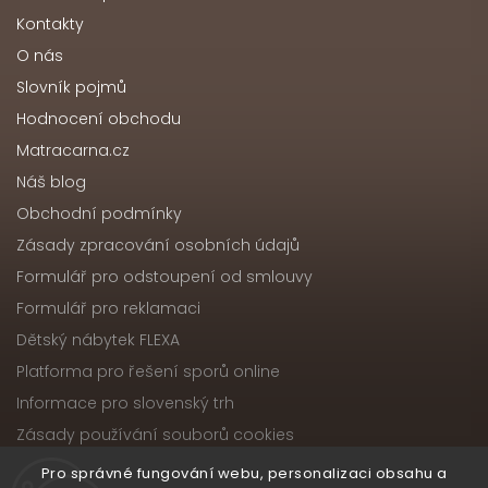
Kontakty
O nás
Slovník pojmů
Hodnocení obchodu
Matracarna.cz
Náš blog
Obchodní podmínky
Zásady zpracování osobních údajů
Formulář pro odstoupení od smlouvy
Formulář pro reklamaci
Dětský nábytek FLEXA
Platforma pro řešení sporů online
Informace pro slovenský trh
Zásady používání souborů cookies
Pro správné fungování webu, personalizaci obsahu a