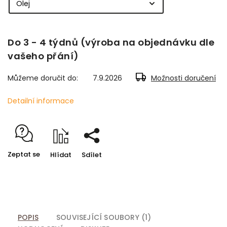
Do 3 - 4 týdnů (výroba na objednávku dle
vašeho přání)
Můžeme doručit do:
7.9.2026
Možnosti doručení
Detailní informace
Zeptat se
Hlídat
Sdílet
POPIS
SOUVISEJÍCÍ SOUBORY (1)