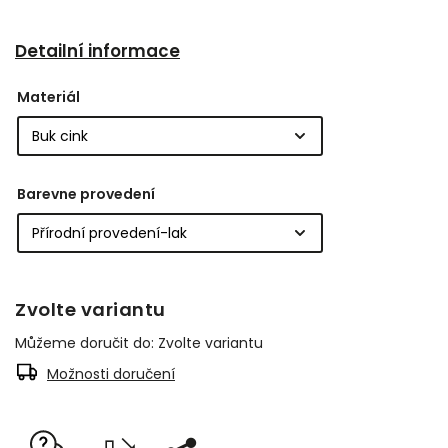
Detailní informace
Materiál
Barevne provedení
Zvolte variantu
Můžeme doručit do:
Zvolte variantu
Možnosti doručení