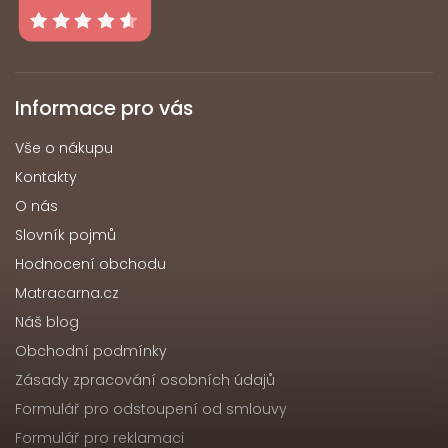
Informace pro vás
Vše o nákupu
Kontakty
O nás
Slovník pojmů
Hodnocení obchodu
Matracarna.cz
Náš blog
Obchodní podmínky
Zásady zpracování osobních údajů
Formulář pro odstoupení od smlouvy
Formulář pro reklamaci