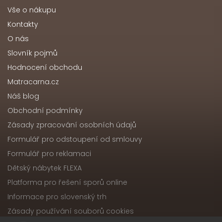
Vše o nákupu
Kontakty
O nás
Slovník pojmů
Hodnocení obchodu
Matracarna.cz
Náš blog
Obchodní podmínky
Zásady zpracování osobních údajů
Formulář pro odstoupení od smlouvy
Formulář pro reklamaci
Dětský nábytek FLEXA
Platforma pro řešení sporů online
Informace pro slovenský trh
Zásady používání souborů cookies