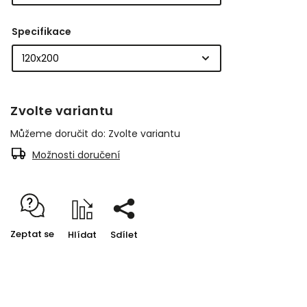
Specifikace
Zvolte variantu
Můžeme doručit do:
Zvolte variantu
Možnosti doručení
Zeptat se
Hlídat
Sdílet