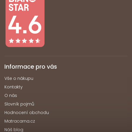
Informace pro vás
Vše o nákupu
Kontakty
O nás
Slovník pojmů
Hodnocení obchodu
Matracarna.cz
Náš blog