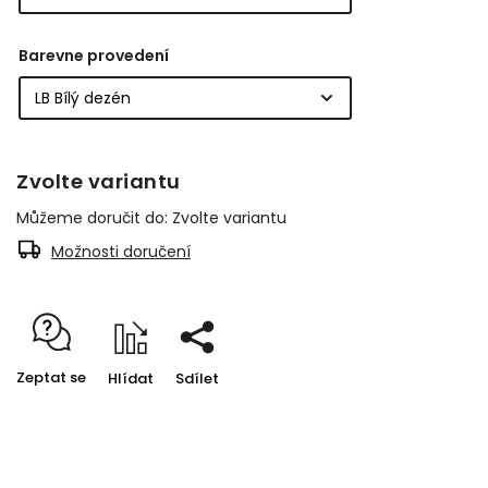
Barevne provedení
Zvolte variantu
Můžeme doručit do:
Zvolte variantu
Možnosti doručení
Zeptat se
Hlídat
Sdílet