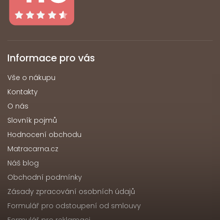
Informace pro vás
Vše o nákupu
Kontakty
O nás
Slovník pojmů
Hodnocení obchodu
Matracarna.cz
Náš blog
Obchodní podmínky
Zásady zpracování osobních údajů
Formulář pro odstoupení od smlouvy
Formulář pro reklamaci