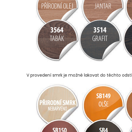
V provedení smrk je možné lakovat do těchto odst