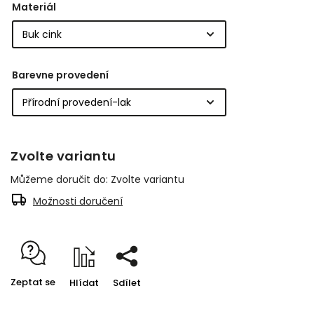
Materiál
Barevne provedení
Zvolte variantu
Můžeme doručit do:
Zvolte variantu
Možnosti doručení
Zeptat se
Hlídat
Sdílet