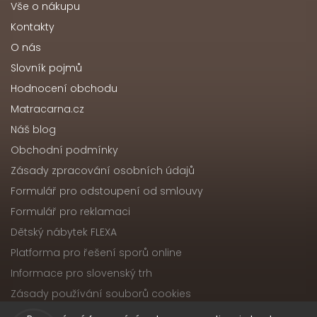
Vše o nákupu
Kontakty
O nás
Slovník pojmů
Hodnocení obchodu
Matracarna.cz
Náš blog
Obchodní podmínky
Zásady zpracování osobních údajů
Formulář pro odstoupení od smlouvy
Formulář pro reklamaci
Dětský nábytek FLEXA
Platforma pro řešení sporů online
Informace pro slovenský trh
Zásady používání souborů cookies