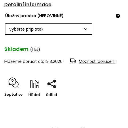
Detailní informace
Úložný prostor (NEPOVINNÉ)
?
Skladem
(1 ks)
Můžeme doručit do:
13.8.2026
Možnosti doručení
Zeptat se
Hlídat
Sdílet