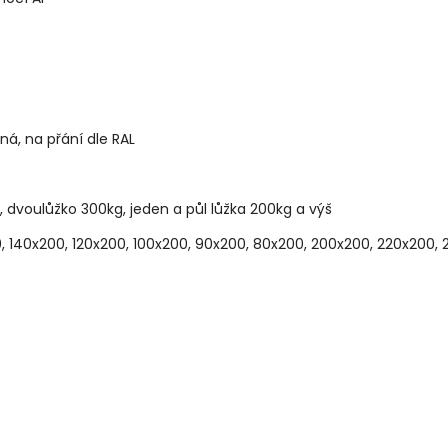
brná, na přání dle RAL
, dvoulůžko 300kg, jeden a půl lůžka 200kg a výš
, 140x200, 120x200, 100x200, 90x200, 80x200, 200x200, 220x200,