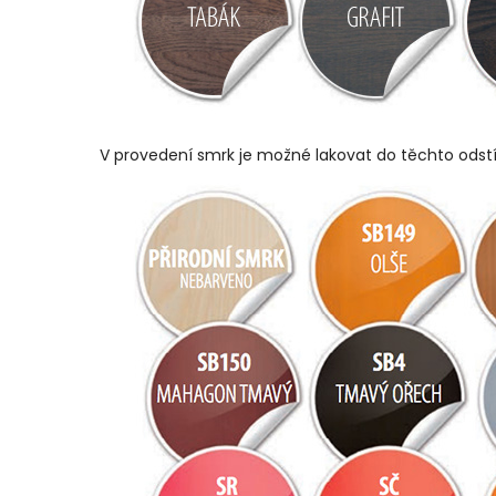
V provedení smrk je možné lakovat do těchto odst