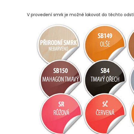
V provedení smrk je možné lakovat do těchto odst