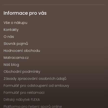
Informace pro vás
Vše o nákupu
Kontakty
O nás
Slovník pojmů
Hodnocení obchodu
Matracarna.cz
Náš blog
Obchodní podmínky
Zásady zpracování osobních údajů
Formulář pro odstoupení od smlouvy
Formulář pro reklamaci
Dětský nábytek FLEXA
Platforma pro řešení sporů online