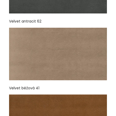
Velvet antracit 62
Velvet béžová 41