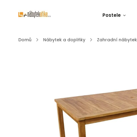
Postele
Domů
/
Nábytek a doplňky
/
Zahradní nábytek