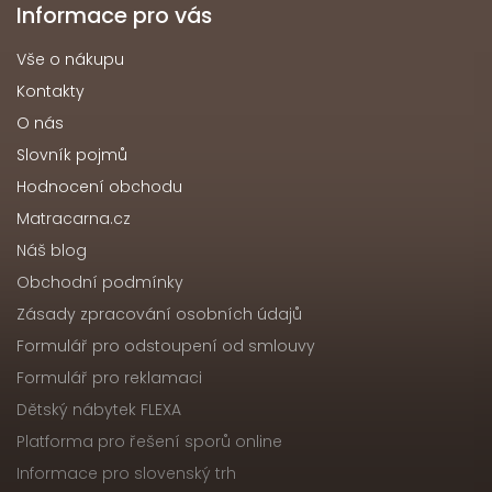
Informace pro vás
Vše o nákupu
Kontakty
O nás
Slovník pojmů
Hodnocení obchodu
Matracarna.cz
Náš blog
Obchodní podmínky
Zásady zpracování osobních údajů
Formulář pro odstoupení od smlouvy
Formulář pro reklamaci
Dětský nábytek FLEXA
Platforma pro řešení sporů online
Informace pro slovenský trh