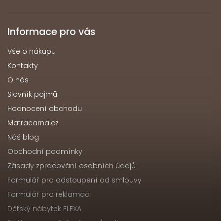
Informace pro vás
Vše o nákupu
Kontakty
O nás
Slovník pojmů
Hodnocení obchodu
Matracarna.cz
Náš blog
Obchodní podmínky
Zásady zpracování osobních údajů
Formulář pro odstoupení od smlouvy
Formulář pro reklamaci
Dětský nábytek FLEXA