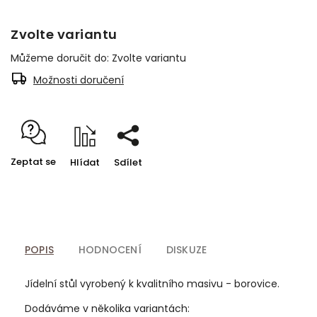
Zvolte variantu
Můžeme doručit do:
Zvolte variantu
Možnosti doručení
Zeptat se
Hlídat
Sdílet
POPIS
HODNOCENÍ
DISKUZE
Jídelní stůl vyrobený k kvalitního masivu - borovice.
Dodáváme v několika variantách: