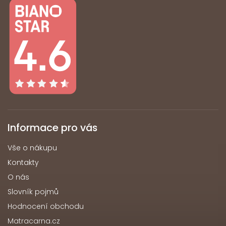
Informace pro vás
Vše o nákupu
Kontakty
O nás
Slovník pojmů
Hodnocení obchodu
Matracarna.cz