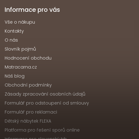
Informace pro vás
Vše o nákupu
Kontakty
O nás
Slovník pojmů
Hodnocení obchodu
Matracarna.cz
Náš blog
Obchodní podmínky
Zásady zpracování osobních údajů
Formulář pro odstoupení od smlouvy
Formulář pro reklamaci
Dětský nábytek FLEXA
Platforma pro řešení sporů online