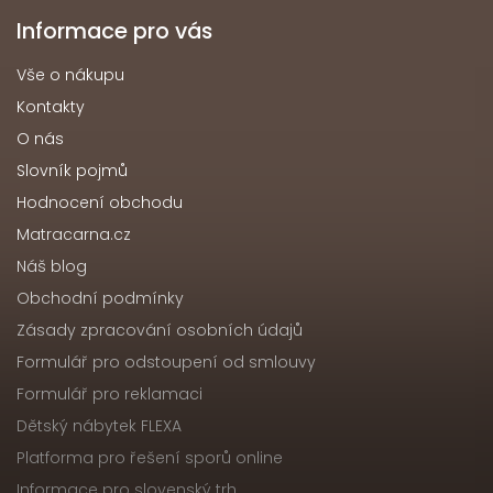
Informace pro vás
Vše o nákupu
Kontakty
O nás
Slovník pojmů
Hodnocení obchodu
Matracarna.cz
Náš blog
Obchodní podmínky
Zásady zpracování osobních údajů
Formulář pro odstoupení od smlouvy
Formulář pro reklamaci
Dětský nábytek FLEXA
Platforma pro řešení sporů online
Informace pro slovenský trh