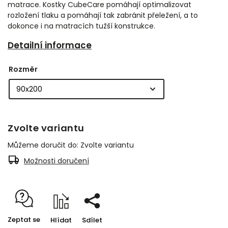
matrace. Kostky CubeCare pomáhají optimalizovat
rozložení tlaku a pomáhají tak zabránit přeležení, a to
dokonce i na matracích tužší konstrukce.
Detailní informace
Rozměr
Zvolte variantu
Můžeme doručit do:
Zvolte variantu
Možnosti doručení
Zeptat se
Hlídat
Sdílet