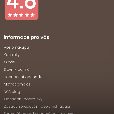
Informace pro vás
Vše o nákupu
Kontakty
O nás
Slovník pojmů
Hodnocení obchodu
Matracarna.cz
Náš blog
Obchodní podmínky
Zásady zpracování osobních údajů
Formulář pro odstoupení od smlouvy