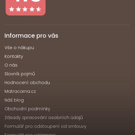
Informace pro vás
Vše o nákupu
Kontakty
O nás
Slovník pojmů
Hodnocení obchodu
Matracarna.cz
Náš blog
Obchodní podmínky
Zásady zpracování osobních údajů
Formulář pro odstoupení od smlouvy