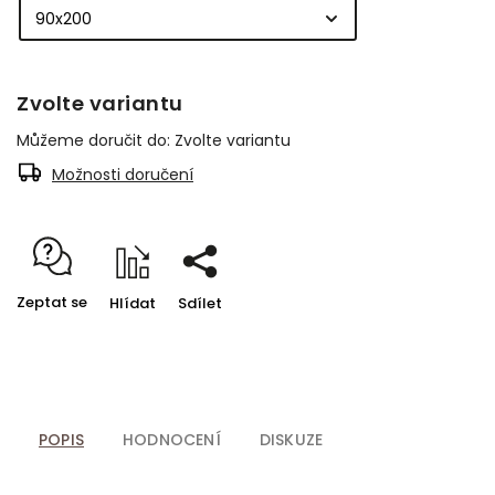
Zvolte variantu
Můžeme doručit do:
Zvolte variantu
Možnosti doručení
Zeptat se
Hlídat
Sdílet
POPIS
HODNOCENÍ
DISKUZE