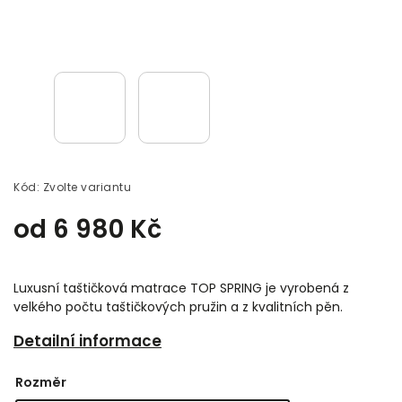
Kód:
Zvolte variantu
od
6 980 Kč
Luxusní taštičková matrace TOP SPRING je vyrobená z
velkého počtu taštičkových pružin a z kvalitních pěn.
Detailní informace
Rozměr