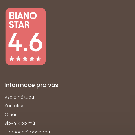
Informace pro vás
Vše o nákupu
Kontakty
O nás
Slovník pojmů
Hodnocení obchodu