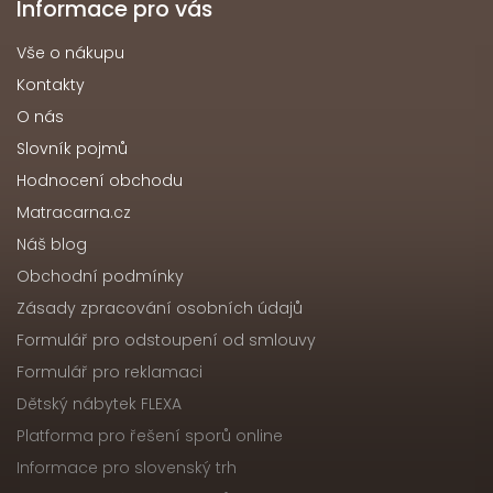
Informace pro vás
Vše o nákupu
Kontakty
O nás
Slovník pojmů
Hodnocení obchodu
Matracarna.cz
Náš blog
Obchodní podmínky
Zásady zpracování osobních údajů
Formulář pro odstoupení od smlouvy
Formulář pro reklamaci
Dětský nábytek FLEXA
Platforma pro řešení sporů online
Informace pro slovenský trh