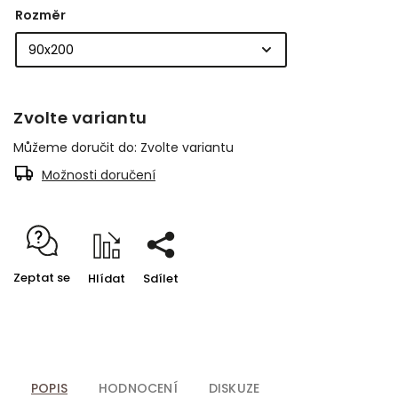
Rozměr
Zvolte variantu
Můžeme doručit do:
Zvolte variantu
Možnosti doručení
Zeptat se
Hlídat
Sdílet
POPIS
HODNOCENÍ
DISKUZE