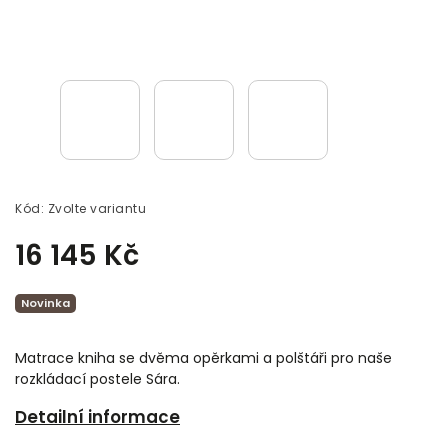
Kód:
Zvolte variantu
16 145 Kč
Novinka
Matrace kniha se dvěma opěrkami a polštáři pro naše
rozkládací postele Sára.
Detailní informace