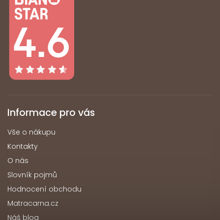
Informace pro vás
Vše o nákupu
Kontakty
O nás
Slovník pojmů
Hodnocení obchodu
Matracarna.cz
Náš blog