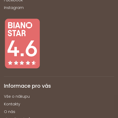
Instagram
Informace pro vás
Vše o nákupu
Kontakty
O nás