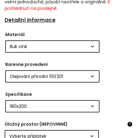
velmi jednoduché, působí neotřele a originálně.
K
prohlédnutí na prodejně.
Detailní informace
Materiál
Barevne provedení
Specifikace
Úložný prostor (NEPOVINNÉ)
?