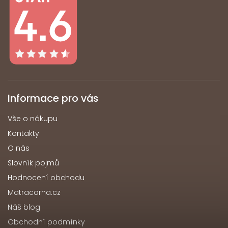
Informace pro vás
Vše o nákupu
Kontakty
O nás
Slovník pojmů
Hodnocení obchodu
Matracarna.cz
Náš blog
Obchodní podmínky