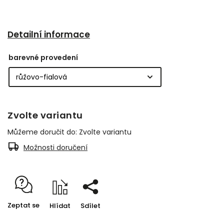
Detailní informace
barevné provedení
Zvolte variantu
Můžeme doručit do:
Zvolte variantu
Možnosti doručení
Zeptat se
Hlídat
Sdílet