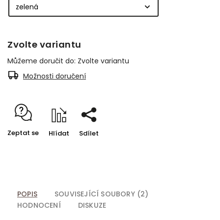
Zvolte variantu
Můžeme doručit do:
Zvolte variantu
Možnosti doručení
Zeptat se
Hlídat
Sdílet
POPIS
SOUVISEJÍCÍ SOUBORY (2)
HODNOCENÍ
DISKUZE