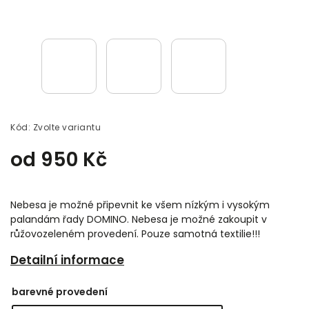
Kód:
Zvolte variantu
od
950 Kč
Nebesa je možné připevnit ke všem nízkým i vysokým
palandám řady DOMINO. Nebesa je možné zakoupit v
růžovozeleném provedení. Pouze samotná textilie!!!
Detailní informace
barevné provedení