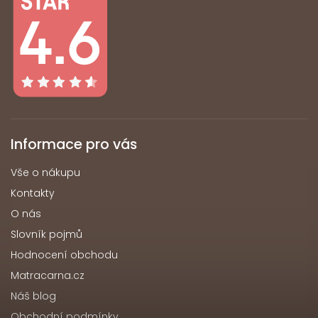
Informace pro vás
Vše o nákupu
Kontakty
O nás
Slovník pojmů
Hodnocení obchodu
Matracarna.cz
Náš blog
Obchodní podmínky