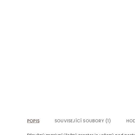
POPIS
SOUVISEJÍCÍ SOUBORY (1)
HO