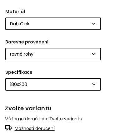
Materiál
Barevne provedení
Specifikace
Zvolte variantu
Můžeme doručit do:
Zvolte variantu
Možnosti doručení