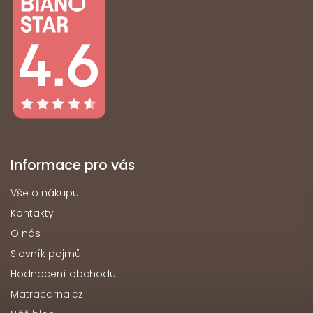
Informace pro vás
Vše o nákupu
Kontakty
O nás
Slovník pojmů
Hodnocení obchodu
Matracarna.cz