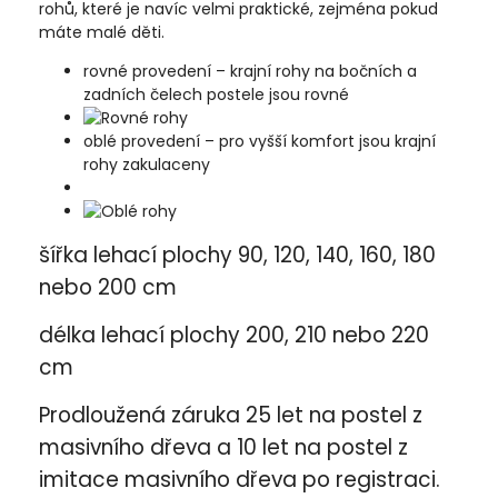
rohů, které je navíc velmi praktické, zejména pokud
máte malé děti.
rovné provedení – krajní rohy na bočních a
zadních čelech postele jsou rovné
oblé provedení – pro vyšší komfort jsou krajní
rohy zakulaceny
šířka lehací plochy 90, 120, 140, 160, 180
nebo 200 cm
délka lehací plochy 200, 210 nebo 220
cm
Prodloužená záruka 25 let na postel z
masivního dřeva a 10 let na postel z
imitace masivního dřeva po registraci.