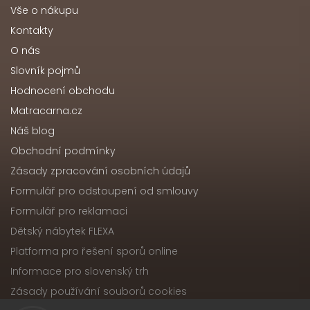
Vše o nákupu
Kontakty
O nás
Slovník pojmů
Hodnocení obchodu
Matracarna.cz
Náš blog
Obchodní podmínky
Zásady zpracování osobních údajů
Formulář pro odstoupení od smlouvy
Formulář pro reklamaci
Dětský nábytek FLEXA
Platforma pro řešení sporů online
Informace pro slovenský trh
Zásady používání souborů cookies