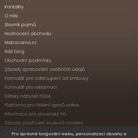
Kontakty
O nás
Slovník pojmů
Hodnocení obchodu
Matracarna.cz
Náš blog
Obchodní podmínky
Zásady zpracování osobních údajů
Formulář pro odstoupení od smlouvy
Formulář pro reklamaci
Dětský nábytek FLEXA
Platforma pro řešení sporů online
Informace pro slovenský trh
Zásady používání souborů cookies
Pro správné fungování webu, personalizaci obsahu a