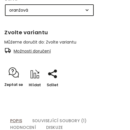
Zvolte variantu
Můžeme doručit do:
Zvolte variantu
Možnosti doručení
Zeptat se
Hlídat
Sdílet
POPIS
SOUVISEJÍCÍ SOUBORY (1)
HODNOCENÍ
DISKUZE