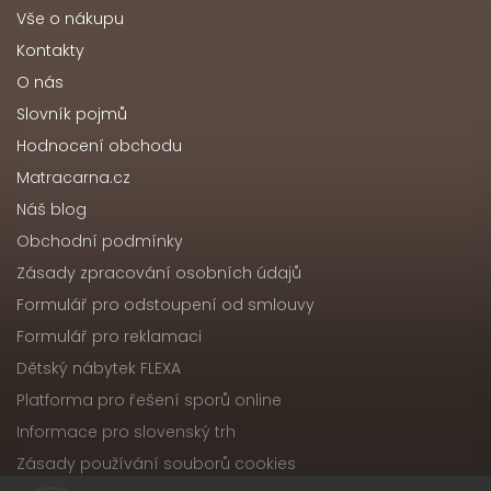
Vše o nákupu
Kontakty
O nás
Slovník pojmů
Hodnocení obchodu
Matracarna.cz
Náš blog
Obchodní podmínky
Zásady zpracování osobních údajů
Formulář pro odstoupení od smlouvy
Formulář pro reklamaci
Dětský nábytek FLEXA
Platforma pro řešení sporů online
Informace pro slovenský trh
Zásady používání souborů cookies