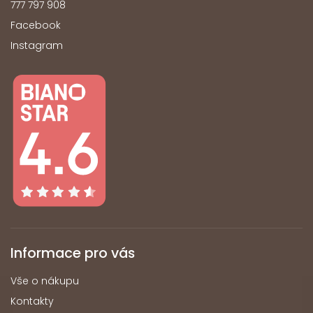
777 797 908
Facebook
Instagram
Informace pro vás
Vše o nákupu
Kontakty