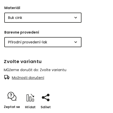
Materiál
Barevne provedení
Zvolte variantu
Můžeme doručit do:
Zvolte variantu
Možnosti doručení
Zeptat se
Hlídat
Sdílet