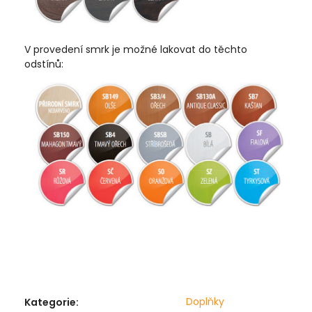
V provedení smrk je možné lakovat do těchto
odstínů:
Doplňky
Kategorie
: